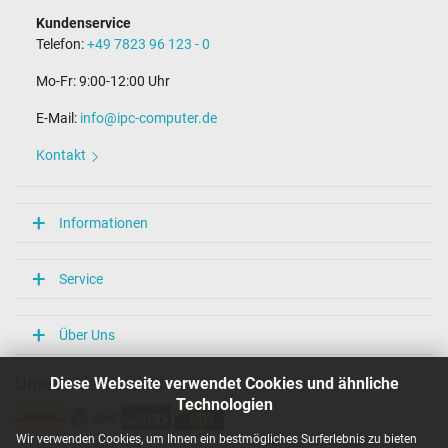
Kundenservice
Telefon:
+49 7823 96 123 - 0
Mo-Fr: 9:00-12:00 Uhr
E-Mail:
info@ipc-computer.de
Kontakt
Informationen
Service
Über Uns
Diese Webseite verwendet Cookies und ähnliche
Unsere Versandarten
Technologien
Wir verwenden Cookies, um Ihnen ein bestmögliches Surferlebnis zu bieten