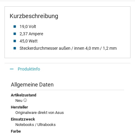
Kurzbeschreibung
19,0 Volt
2,37 Ampere
45,0 Watt
Steckerdurchmesser außen / innen 4,0 mm / 1,2 mm
Produktinfo
Allgemeine Daten
Artikelzustand
Neu
Hersteller
Originalware direkt von Asus
Einsatzzweck
Notebooks / Ultrabooks
Farbe