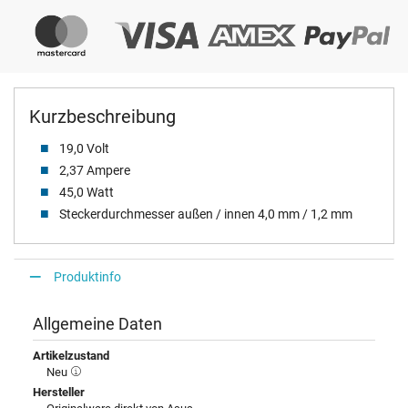
Kurzbeschreibung
19,0 Volt
2,37 Ampere
45,0 Watt
Steckerdurchmesser außen / innen 4,0 mm / 1,2 mm
Produktinfo
Allgemeine Daten
Artikelzustand
Neu
Hersteller