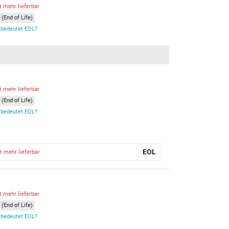
t mehr lieferbar
(End of Life)
bedeutet EOL?
t mehr lieferbar
(End of Life)
bedeutet EOL?
EOL
t mehr lieferbar
t mehr lieferbar
(End of Life)
bedeutet EOL?