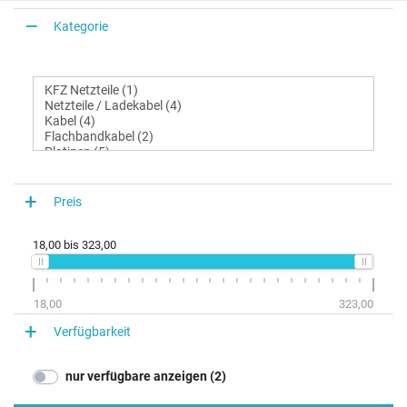
Kategorie
Preis
18,00
bis
323,00
18,00
323,00
Verfügbarkeit
nur verfügbare anzeigen (2)