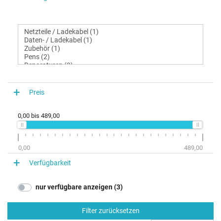
Preis
0,00
bis
489,00
0,00
489,00
Verfügbarkeit
nur verfügbare anzeigen (3)
Filter zurücksetzen