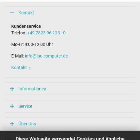
Kontakt
Kundenservice
Telefon:
+49 7823 96 123 - 0
Mo-Fr: 9:00-12:00 Uhr
E-Mail:
info@ipc-computer.de
Kontakt
Informationen
Service
Über Uns
Diese Webseite verwendet Cookies und ähnliche
Unsere Versandarten