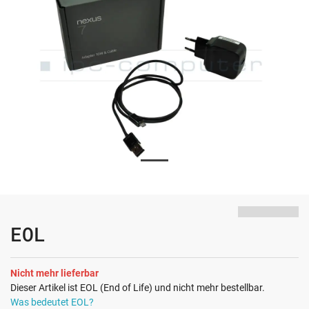
EOL
Nicht mehr lieferbar
Dieser Artikel ist EOL (End of Life) und nicht mehr bestellbar.
Was bedeutet EOL?