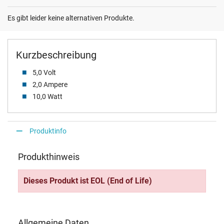
Es gibt leider keine alternativen Produkte.
Kurzbeschreibung
5,0 Volt
2,0 Ampere
10,0 Watt
Produktinfo
Produkthinweis
Dieses Produkt ist EOL (End of Life)
Allgemeine Daten