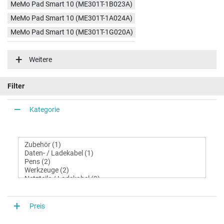
MeMo Pad Smart 10 (ME301T-1B023A)
MeMo Pad Smart 10 (ME301T-1A024A)
MeMo Pad Smart 10 (ME301T-1G020A)
MeMo Pad Smart 10 (ME301T-1B043A)
Weitere
MeMo Pad Smart 10 (K001)
Filter
Kategorie
Preis