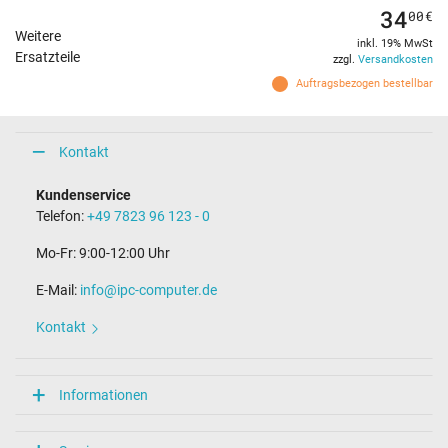
34
00
€
Weitere
inkl. 19% MwSt
Ersatzteile
zzgl.
Versandkosten
Auftragsbezogen bestellbar
Kontakt
Kundenservice
Telefon:
+49 7823 96 123 - 0
Mo-Fr: 9:00-12:00 Uhr
E-Mail:
info@ipc-computer.de
Kontakt
Informationen