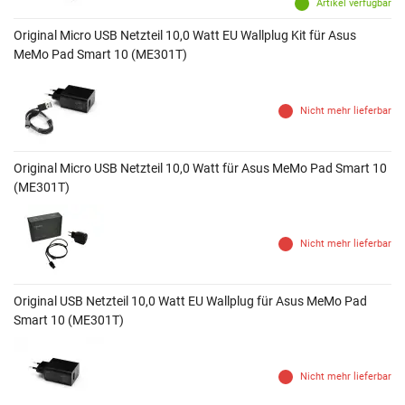
Artikel verfügbar
Original Micro USB Netzteil 10,0 Watt EU Wallplug Kit für Asus
MeMo Pad Smart 10 (ME301T)
Nicht mehr lieferbar
Original Micro USB Netzteil 10,0 Watt für Asus MeMo Pad Smart 10
(ME301T)
Nicht mehr lieferbar
Original USB Netzteil 10,0 Watt EU Wallplug für Asus MeMo Pad
Smart 10 (ME301T)
Nicht mehr lieferbar