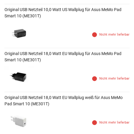
Original USB Netzteil 10,0 Watt US Wallplug für Asus MeMo Pad
Smart 10 (ME301T)
Nicht mehr lieferbar
Original USB Netzteil 18,0 Watt EU Wallplug für Asus MeMo Pad
Smart 10 (ME301T)
Nicht mehr lieferbar
Original USB Netzteil 18,0 Watt EU Wallplug weiß für Asus MeMo
Pad Smart 10 (ME301T)
Nicht mehr lieferbar