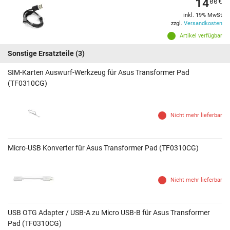
14
00
€
inkl. 19% MwSt
zzgl.
Versandkosten
Artikel verfügbar
Sonstige Ersatzteile
(3)
SIM-Karten Auswurf-Werkzeug für Asus Transformer Pad
(TF0310CG)
Nicht mehr lieferbar
Micro-USB Konverter für Asus Transformer Pad (TF0310CG)
Nicht mehr lieferbar
USB OTG Adapter / USB-A zu Micro USB-B für Asus Transformer
Pad (TF0310CG)