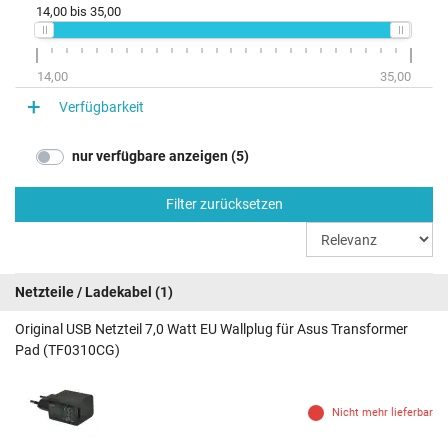
14,00
bis
35,00
14,00
35,00
Verfügbarkeit
nur verfügbare anzeigen (5)
Filter zurücksetzen
Netzteile / Ladekabel
(1)
Original USB Netzteil 7,0 Watt EU Wallplug für Asus Transformer
Pad (TF0310CG)
Nicht mehr lieferbar