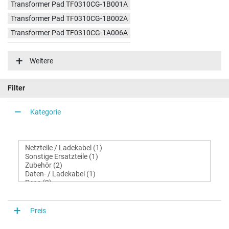
Transformer Pad TF0310CG-1B001A
Transformer Pad TF0310CG-1B002A
Transformer Pad TF0310CG-1A006A
Transformer Pad TF0310CG-1B007A
Weitere
Filter
Kategorie
Preis