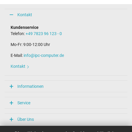
Kontakt
Kundenservice
Telefon:
+49 7823 96 123 - 0
Mo-Fr: 9:00-12:00 Uhr
E-Mail:
info@ipc-computer.de
Kontakt
Informationen
Service
Über Uns