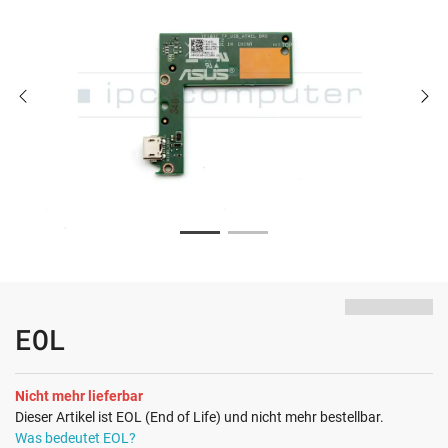
EOL
Nicht mehr lieferbar
Dieser Artikel ist EOL (End of Life) und nicht mehr bestellbar.
Was bedeutet EOL?