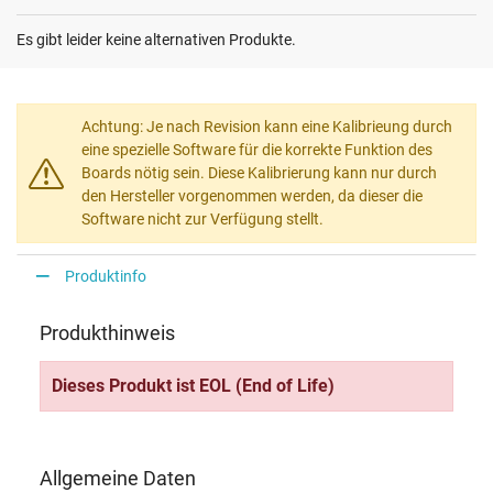
Es gibt leider keine alternativen Produkte.
Achtung: Je nach Revision kann eine Kalibrieung durch
eine spezielle Software für die korrekte Funktion des
Boards nötig sein. Diese Kalibrierung kann nur durch
den Hersteller vorgenommen werden, da dieser die
Software nicht zur Verfügung stellt.
Produktinfo
Produkthinweis
Dieses Produkt ist EOL (End of Life)
Allgemeine Daten