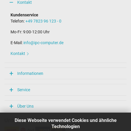
Kontakt
Kundenservice
Telefon:
+49 7823 96 123 - 0
Mo-Fr: 9:00-12:00 Uhr
E-Mail:
info@ipc-computer.de
Kontakt
Informationen
Service
Über Uns
Diese Webseite verwendet Cookies und ähnliche
Unsere Versandarten
Technologien