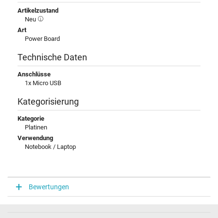
Artikelzustand
Neu
Art
Power Board
Technische Daten
Anschlüsse
1x Micro USB
Kategorisierung
Kategorie
Platinen
Verwendung
Notebook / Laptop
Bewertungen