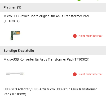
Platinen
(1)
Micro USB Power Board original für Asus Transformer Pad
(TF103CX)
Nicht mehr lieferbar
Sonstige Ersatzteile
Micro-USB Konverter für Asus Transformer Pad (TF103CX)
Nicht mehr lieferbar
USB OTG Adapter / USB-A zu Micro USB-B für Asus Transformer
Pad (TF103CX)