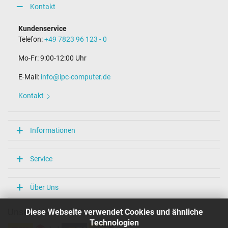
Kontakt
Kundenservice
Telefon:
+49 7823 96 123 - 0
Mo-Fr: 9:00-12:00 Uhr
E-Mail:
info@ipc-computer.de
Kontakt
Informationen
Service
Über Uns
Diese Webseite verwendet Cookies und ähnliche
Unsere Versandarten
Technologien