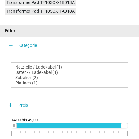
Transformer Pad TF103CX-1B013A
Transformer Pad TF103CX-1A010A
Filter
Kategorie
Preis
14,00
bis
49,00