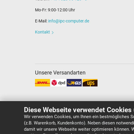
Mo-Fr: 9:00-12:00 Uhr
E-Mail:
info@ipc-computer.de
Kontakt
Unsere Versandarten
Diese Webseite verwendet Cookies 
Wir verwenden Cookies, um Ihnen ein bestmögliches Su
(z.B. Warenkorb, Kundenkonto). Neben diesen notwendi
Copyright ©
IPC-Computer Deutschland GmbH
damit wir unsere Webseite weiter optimieren können. 