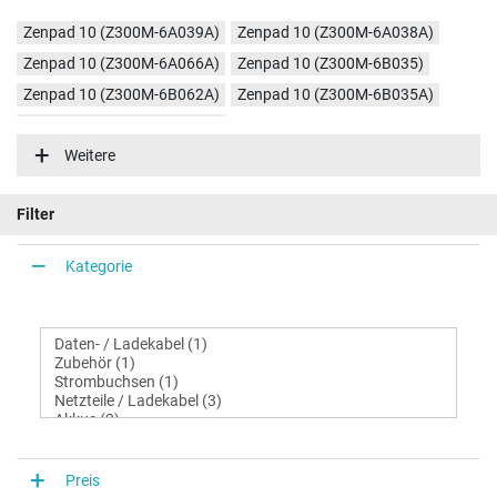
Zenpad 10 (Z300M-6A039A)
Zenpad 10 (Z300M-6A038A)
Zenpad 10 (Z300M-6A066A)
Zenpad 10 (Z300M-6B035)
Zenpad 10 (Z300M-6B062A)
Zenpad 10 (Z300M-6B035A)
Zenpad 10 (Z300M-6A026A)
Weitere
Filter
Kategorie
Preis