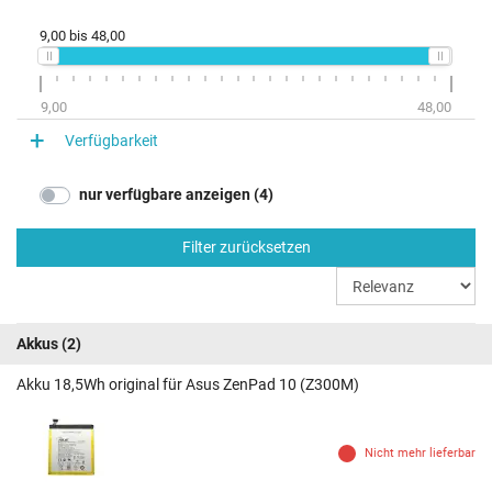
9,00
bis
48,00
9,00
48,00
Verfügbarkeit
nur verfügbare anzeigen (4)
Filter zurücksetzen
Akkus
(2)
Akku 18,5Wh original für Asus ZenPad 10 (Z300M)
Nicht mehr lieferbar