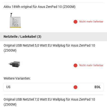
Akku 18Wh original für Asus ZenPad 10 (Z300M)
Nicht mehr lieferbar
Netzteile / Ladekabel
(3)
Original USB Netzteil 5,0 Watt EU Wallplug für Asus ZenPad 10
(Z300M)
Nicht mehr lieferbar
Weitere Varianten:
US
EOL
Original USB Netzteil 7,0 Watt EU Wallplug für Asus ZenPad 10
(Z300M)