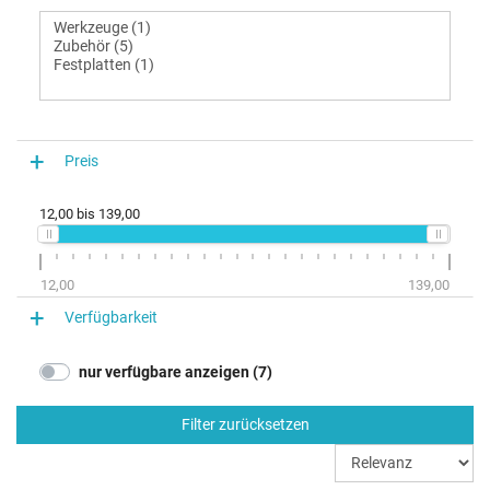
Preis
12,00
bis
139,00
12,00
139,00
Verfügbarkeit
nur verfügbare anzeigen (7)
Filter zurücksetzen