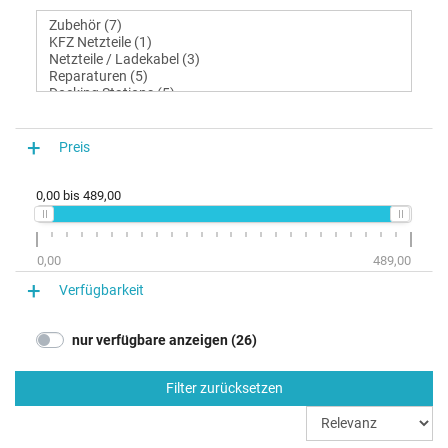
Preis
0,00
bis
489,00
0,00
489,00
Verfügbarkeit
nur verfügbare anzeigen (26)
Filter zurücksetzen