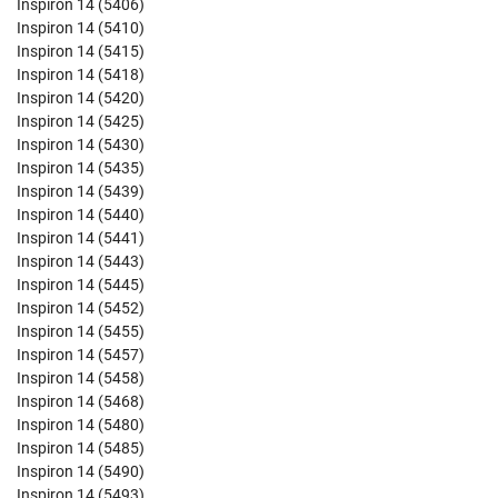
Inspiron 14 (5406)
Inspiron 14 (5410)
Inspiron 14 (5415)
Inspiron 14 (5418)
Inspiron 14 (5420)
Inspiron 14 (5425)
Inspiron 14 (5430)
Inspiron 14 (5435)
Inspiron 14 (5439)
Inspiron 14 (5440)
Inspiron 14 (5441)
Inspiron 14 (5443)
Inspiron 14 (5445)
Inspiron 14 (5452)
Inspiron 14 (5455)
Inspiron 14 (5457)
Inspiron 14 (5458)
Inspiron 14 (5468)
Inspiron 14 (5480)
Inspiron 14 (5485)
Inspiron 14 (5490)
Inspiron 14 (5493)