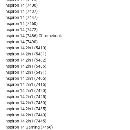
Inspiron 14 (7400)
Inspiron 14 (7437)
Inspiron 14 (7447)
Inspiron 14 (7460)
Inspiron 14 (7472)
Inspiron 14 (7486) Chromebook
Inspiron 14 (7490)
Inspiron 14 2in1 (5410)
Inspiron 14 2in1 (5481)
Inspiron 14 2in1 (5482)
Inspiron 14 2in1 (5485)
Inspiron 14 2in1 (5491)
Inspiron 14 2in1 (7405)
Inspiron 14 2in1 (7415)
Inspiron 14 2in1 (7420)
Inspiron 14 2in1 (7425)
Inspiron 14 2in1 (7430)
Inspiron 14 2in1 (7435)
Inspiron 14 2in1 (7440)
Inspiron 14 2in1 (7445)
Inspiron 14 Gaming (7466)