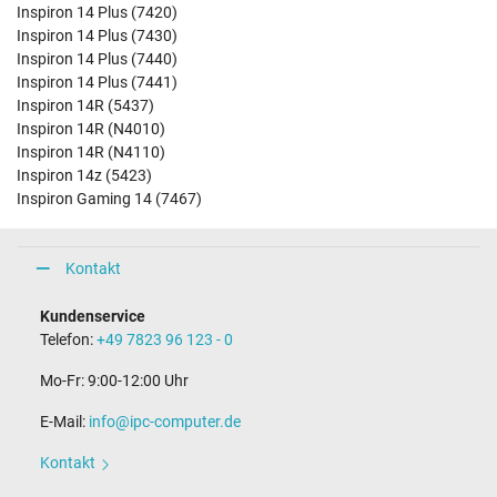
Inspiron 14 Plus (7420)
Inspiron 14 Plus (7430)
Inspiron 14 Plus (7440)
Inspiron 14 Plus (7441)
Inspiron 14R (5437)
Inspiron 14R (N4010)
Inspiron 14R (N4110)
Inspiron 14z (5423)
Inspiron Gaming 14 (7467)
Kontakt
Kundenservice
Telefon:
+49 7823 96 123 - 0
Mo-Fr: 9:00-12:00 Uhr
E-Mail:
info@ipc-computer.de
Kontakt