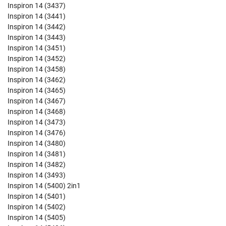
Inspiron 14 (3437)
Inspiron 14 (3441)
Inspiron 14 (3442)
Inspiron 14 (3443)
Inspiron 14 (3451)
Inspiron 14 (3452)
Inspiron 14 (3458)
Inspiron 14 (3462)
Inspiron 14 (3465)
Inspiron 14 (3467)
Inspiron 14 (3468)
Inspiron 14 (3473)
Inspiron 14 (3476)
Inspiron 14 (3480)
Inspiron 14 (3481)
Inspiron 14 (3482)
Inspiron 14 (3493)
Inspiron 14 (5400) 2in1
Inspiron 14 (5401)
Inspiron 14 (5402)
Inspiron 14 (5405)