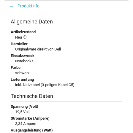
Produktinfo
Allgemeine Daten
Artikelzustand
Neu
Hersteller
Originalware direkt von Dell
Einsatzzweck
Notebooks
Farbe
schwarz
Lieferumfang
inkl. Netzkabel (3-poliges Kabel C5)
Technische Daten
Spannung (Volt)
19,5 Volt
Stromstärke (Ampere)
3,34 Ampere
Ausgangsleistung (Watt)