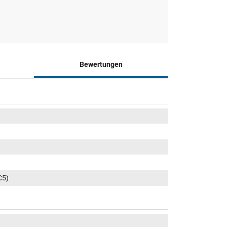
Bewertungen
C5)