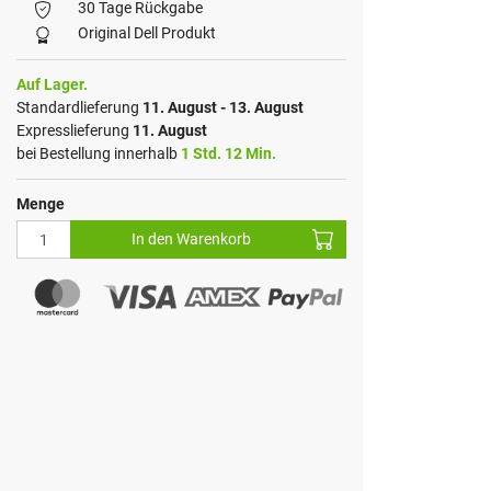
30 Tage Rückgabe
Original Dell Produkt
Auf Lager.
Standardlieferung
11. August - 13. August
Expresslieferung
11. August
bei Bestellung innerhalb
1 Std. 12 Min.
Menge
In den Warenkorb