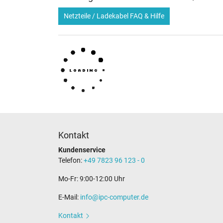
Netzteile / Ladekabel FAQ & Hilfe
Kontakt
Kundenservice
Telefon:
+49 7823 96 123 - 0
Mo-Fr: 9:00-12:00 Uhr
E-Mail:
info@ipc-computer.de
Kontakt