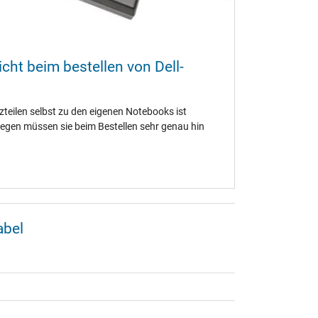
cht beim bestellen von Dell-
tzteilen selbst zu den eigenen Notebooks ist
egen müssen sie beim Bestellen sehr genau hin
abel