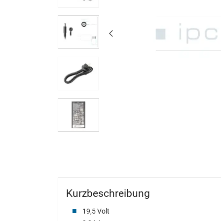
Kurzbeschreibung
19,5 Volt