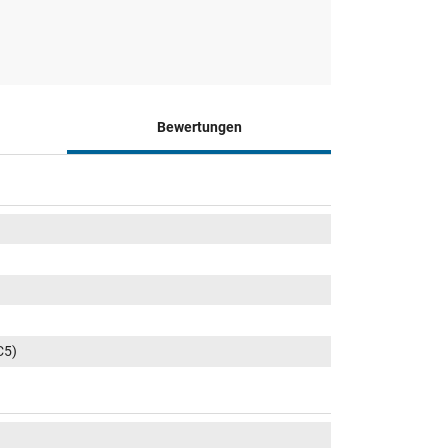
Bewertungen
C5)