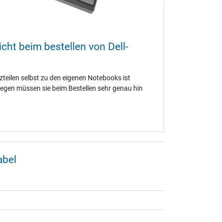
cht beim bestellen von Dell-
tzteilen selbst zu den eigenen Notebooks ist
egen müssen sie beim Bestellen sehr genau hin
abel