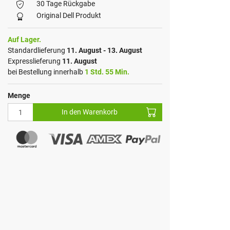
30 Tage Rückgabe
Original Dell Produkt
Auf Lager.
Standardlieferung
11. August - 13. August
Expresslieferung
11. August
bei Bestellung innerhalb
1 Std. 55 Min.
Menge
In den Warenkorb