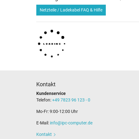
Netzteile / Ladekabel FAQ & Hilfe
Kontakt
Kundenservice
Telefon:
+49 7823 96 123 - 0
Mo-Fr: 9:00-12:00 Uhr
E-Mail:
info@ipc-computer.de
Kontakt