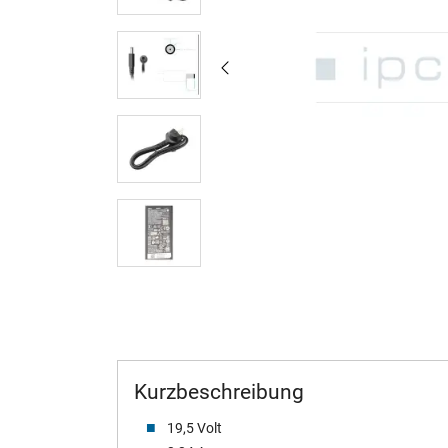
Kurzbeschreibung
19,5 Volt