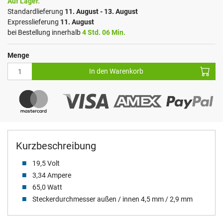
Auf Lager.
Standardlieferung
11. August - 13. August
Expresslieferung
11. August
bei Bestellung innerhalb
4 Std. 06 Min.
Menge
In den Warenkorb
Kurzbeschreibung
19,5 Volt
3,34 Ampere
65,0 Watt
Steckerdurchmesser außen / innen 4,5 mm / 2,9 mm