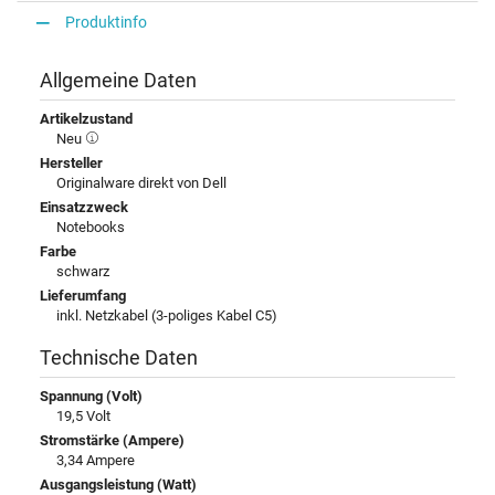
Produktinfo
Allgemeine Daten
Artikelzustand
Neu
Hersteller
Originalware direkt von Dell
Einsatzzweck
Notebooks
Farbe
schwarz
Lieferumfang
inkl. Netzkabel (3-poliges Kabel C5)
Technische Daten
Spannung (Volt)
19,5 Volt
Stromstärke (Ampere)
3,34 Ampere
Ausgangsleistung (Watt)