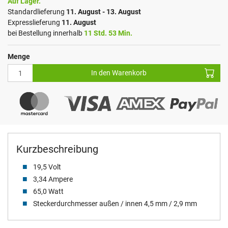
Auf Lager.
Standardlieferung
11. August - 13. August
Expresslieferung
11. August
bei Bestellung innerhalb
11 Std. 53 Min.
Menge
In den Warenkorb
Kurzbeschreibung
19,5 Volt
3,34 Ampere
65,0 Watt
Steckerdurchmesser außen / innen 4,5 mm / 2,9 mm