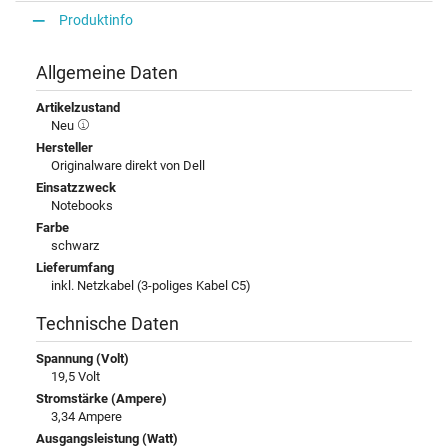
Produktinfo
Allgemeine Daten
Artikelzustand
Neu
Hersteller
Originalware direkt von Dell
Einsatzzweck
Notebooks
Farbe
schwarz
Lieferumfang
inkl. Netzkabel (3-poliges Kabel C5)
Technische Daten
Spannung (Volt)
19,5 Volt
Stromstärke (Ampere)
3,34 Ampere
Ausgangsleistung (Watt)