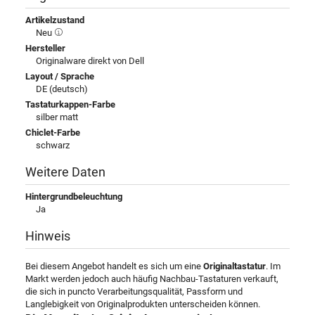
Artikelzustand
Neu
Hersteller
Originalware direkt von Dell
Layout / Sprache
DE (deutsch)
Tastaturkappen-Farbe
silber matt
Chiclet-Farbe
schwarz
Weitere Daten
Hintergrundbeleuchtung
Ja
Hinweis
Bei diesem Angebot handelt es sich um eine
Originaltastatur
. Im
Markt werden jedoch auch häufig Nachbau-Tastaturen verkauft,
die sich in puncto Verarbeitungsqualität, Passform und
Langlebigkeit von Originalprodukten unterscheiden können.