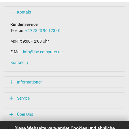
Kontakt
Kundenservice
Telefon:
+49 7823 96 123 - 0
Mo-Fr: 9:00-12:00 Uhr
E-Mail:
info@ipc-computer.de
Kontakt
Informationen
Service
Über Uns
Diese Webseite verwendet Cookies und ähnliche
Unsere Versandarten