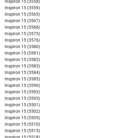
Inspiron 15 (3558)
Inspiron 15 (3559)
Inspiron 15 (3565)
Inspiron 15 (3567)
Inspiron 15 (3568)
Inspiron 15 (3573)
Inspiron 15 (3576)
Inspiron 15 (3580)
Inspiron 15 (3581)
Inspiron 15 (3582)
Inspiron 15 (3583)
Inspiron 15 (3584)
Inspiron 15 (3585)
Inspiron 15 (3590)
Inspiron 15 (3593)
Inspiron 15 (3595)
Inspiron 15 (5501)
Inspiron 15 (5502)
Inspiron 15 (5505)
Inspiron 15 (5510)
Inspiron 15 (5515)
Inspiron 15 (5518)