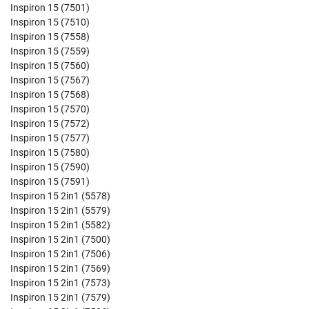
Inspiron 15 (7501)
Inspiron 15 (7510)
Inspiron 15 (7558)
Inspiron 15 (7559)
Inspiron 15 (7560)
Inspiron 15 (7567)
Inspiron 15 (7568)
Inspiron 15 (7570)
Inspiron 15 (7572)
Inspiron 15 (7577)
Inspiron 15 (7580)
Inspiron 15 (7590)
Inspiron 15 (7591)
Inspiron 15 2in1 (5578)
Inspiron 15 2in1 (5579)
Inspiron 15 2in1 (5582)
Inspiron 15 2in1 (7500)
Inspiron 15 2in1 (7506)
Inspiron 15 2in1 (7569)
Inspiron 15 2in1 (7573)
Inspiron 15 2in1 (7579)