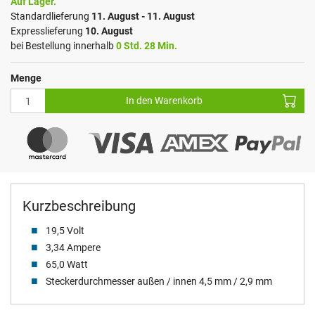
Auf Lager.
Standardlieferung
11. August - 11. August
Expresslieferung
10. August
bei Bestellung innerhalb
0 Std. 28 Min.
Menge
In den Warenkorb
Kurzbeschreibung
19,5 Volt
3,34 Ampere
65,0 Watt
Steckerdurchmesser außen / innen 4,5 mm / 2,9 mm