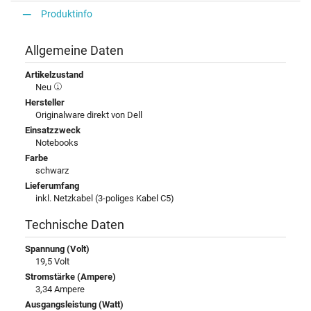
Produktinfo
Allgemeine Daten
Artikelzustand
Neu
Hersteller
Originalware direkt von Dell
Einsatzzweck
Notebooks
Farbe
schwarz
Lieferumfang
inkl. Netzkabel (3-poliges Kabel C5)
Technische Daten
Spannung (Volt)
19,5 Volt
Stromstärke (Ampere)
3,34 Ampere
Ausgangsleistung (Watt)