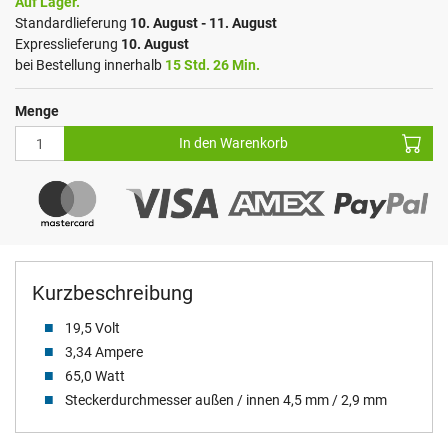
Auf Lager.
Standardlieferung
10. August - 11. August
Expresslieferung
10. August
bei Bestellung innerhalb
15 Std. 26 Min.
Menge
In den Warenkorb
Kurzbeschreibung
19,5 Volt
3,34 Ampere
65,0 Watt
Steckerdurchmesser außen / innen 4,5 mm / 2,9 mm