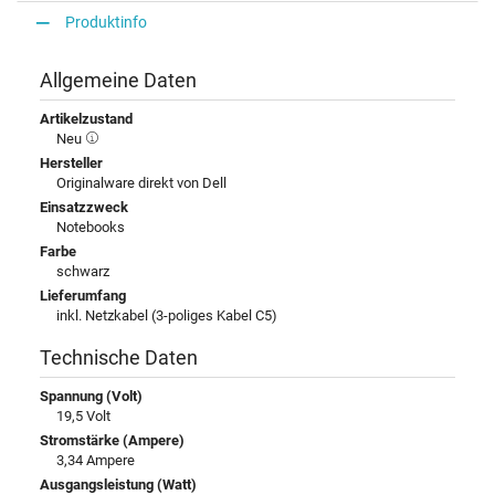
Produktinfo
Allgemeine Daten
Artikelzustand
Neu
Hersteller
Originalware direkt von Dell
Einsatzzweck
Notebooks
Farbe
schwarz
Lieferumfang
inkl. Netzkabel (3-poliges Kabel C5)
Technische Daten
Spannung (Volt)
19,5 Volt
Stromstärke (Ampere)
3,34 Ampere
Ausgangsleistung (Watt)