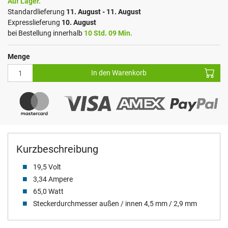
Auf Lager.
Standardlieferung
11. August - 11. August
Expresslieferung
10. August
bei Bestellung innerhalb
10 Std. 09 Min.
Menge
In den Warenkorb
Kurzbeschreibung
19,5 Volt
3,34 Ampere
65,0 Watt
Steckerdurchmesser außen / innen 4,5 mm / 2,9 mm