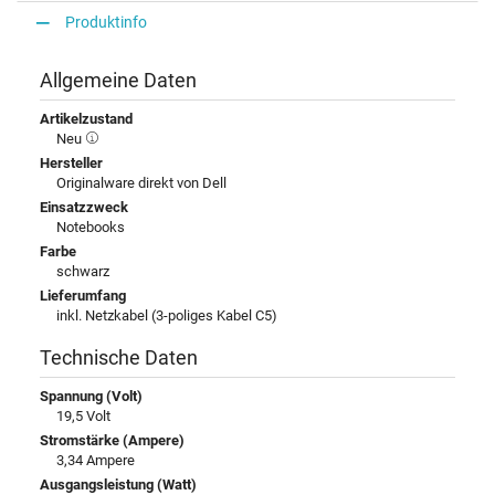
Produktinfo
Allgemeine Daten
Artikelzustand
Neu
Hersteller
Originalware direkt von Dell
Einsatzzweck
Notebooks
Farbe
schwarz
Lieferumfang
inkl. Netzkabel (3-poliges Kabel C5)
Technische Daten
Spannung (Volt)
19,5 Volt
Stromstärke (Ampere)
3,34 Ampere
Ausgangsleistung (Watt)