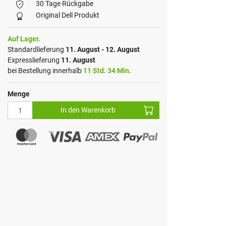
30 Tage Rückgabe
Original Dell Produkt
Auf Lager.
Standardlieferung
11. August - 12. August
Expresslieferung
11. August
bei Bestellung innerhalb
11 Std. 34 Min.
Menge
In den Warenkorb