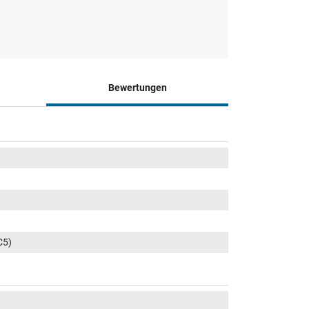
Bewertungen
C5)