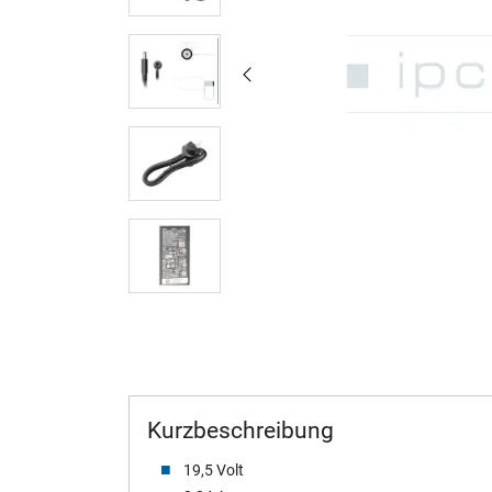
Kurzbeschreibung
19,5 Volt