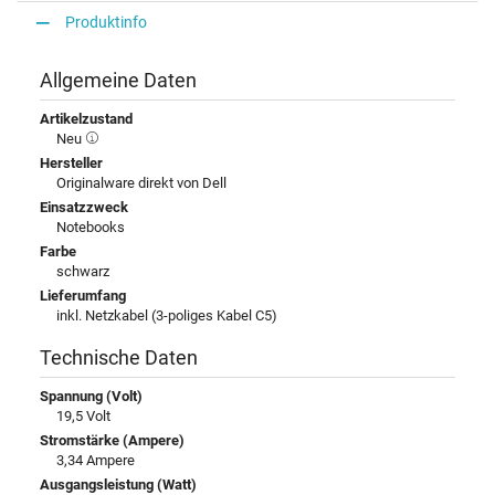
Produktinfo
Allgemeine Daten
Artikelzustand
Neu
Hersteller
Originalware direkt von Dell
Einsatzzweck
Notebooks
Farbe
schwarz
Lieferumfang
inkl. Netzkabel (3-poliges Kabel C5)
Technische Daten
Spannung (Volt)
19,5 Volt
Stromstärke (Ampere)
3,34 Ampere
Ausgangsleistung (Watt)