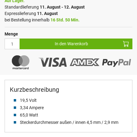
Auf Lager.
Standardlieferung
11. August - 12. August
Expresslieferung
11. August
bei Bestellung innerhalb
16 Std. 50 Min.
Menge
In den Warenkorb
Kurzbeschreibung
19,5 Volt
3,34 Ampere
65,0 Watt
Steckerdurchmesser außen / innen 4,5 mm / 2,9 mm