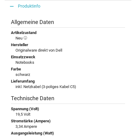
Produktinfo
Allgemeine Daten
Artikelzustand
Neu
Hersteller
Originalware direkt von Dell
Einsatzzweck
Notebooks
Farbe
schwarz
Lieferumfang
inkl. Netzkabel (3-poliges Kabel C5)
Technische Daten
Spannung (Volt)
19,5 Volt
Stromstärke (Ampere)
3,34 Ampere
Ausgangsleistung (Watt)