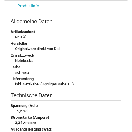
Produktinfo
Allgemeine Daten
Artikelzustand
Neu
Hersteller
Originalware direkt von Dell
Einsatzzweck
Notebooks
Farbe
schwarz
Lieferumfang
inkl. Netzkabel (3-poliges Kabel C5)
Technische Daten
Spannung (Volt)
19,5 Volt
Stromstärke (Ampere)
3,34 Ampere
Ausgangsleistung (Watt)