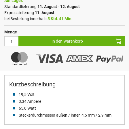
Auf Lager.
Standardlieferung
11. August - 12. August
Expresslieferung
11. August
bei Bestellung innerhalb
5 Std. 41 Min.
Menge
In den Warenkorb
Kurzbeschreibung
19,5 Volt
3,34 Ampere
65,0 Watt
Steckerdurchmesser außen / innen 4,5 mm / 2,9 mm