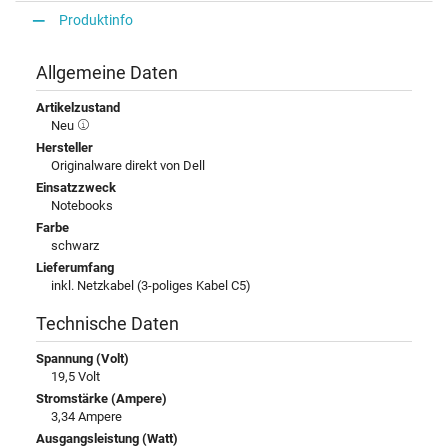
Produktinfo
Allgemeine Daten
Artikelzustand
Neu
Hersteller
Originalware direkt von Dell
Einsatzzweck
Notebooks
Farbe
schwarz
Lieferumfang
inkl. Netzkabel (3-poliges Kabel C5)
Technische Daten
Spannung (Volt)
19,5 Volt
Stromstärke (Ampere)
3,34 Ampere
Ausgangsleistung (Watt)