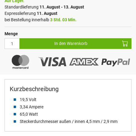
Auf Lager.
Standardlieferung
11. August - 13. August
Expresslieferung
11. August
bei Bestellung innerhalb
3 Std. 03 Min.
Menge
In den Warenkorb
Kurzbeschreibung
19,5 Volt
3,34 Ampere
65,0 Watt
Steckerdurchmesser außen / innen 4,5 mm / 2,9 mm