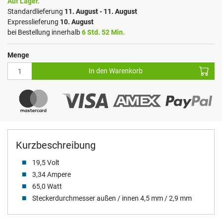
Auf Lager.
Standardlieferung
11. August - 11. August
Expresslieferung
10. August
bei Bestellung innerhalb
6 Std. 52 Min.
Menge
In den Warenkorb
Kurzbeschreibung
19,5 Volt
3,34 Ampere
65,0 Watt
Steckerdurchmesser außen / innen 4,5 mm / 2,9 mm