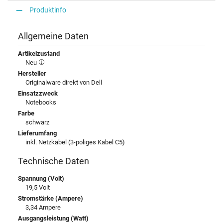
Produktinfo
Allgemeine Daten
Artikelzustand
Neu
Hersteller
Originalware direkt von Dell
Einsatzzweck
Notebooks
Farbe
schwarz
Lieferumfang
inkl. Netzkabel (3-poliges Kabel C5)
Technische Daten
Spannung (Volt)
19,5 Volt
Stromstärke (Ampere)
3,34 Ampere
Ausgangsleistung (Watt)