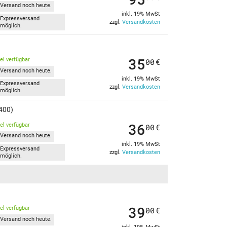
Versand noch heute.
inkl. 19% MwSt
Expressversand
zzgl.
Versandkosten
möglich.
35
kel verfügbar
00
€
Versand noch heute.
inkl. 19% MwSt
Expressversand
zzgl.
Versandkosten
möglich.
3400)
36
kel verfügbar
00
€
Versand noch heute.
inkl. 19% MwSt
Expressversand
zzgl.
Versandkosten
möglich.
39
kel verfügbar
00
€
Versand noch heute.