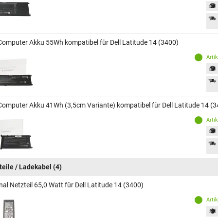
Computer Akku 55Wh kompatibel für Dell Latitude 14 (3400)
Arti
Computer Akku 41Wh (3,5cm Variante) kompatibel für Dell Latitude 14 (
Arti
teile / Ladekabel
(4)
nal Netzteil 65,0 Watt für Dell Latitude 14 (3400)
Arti