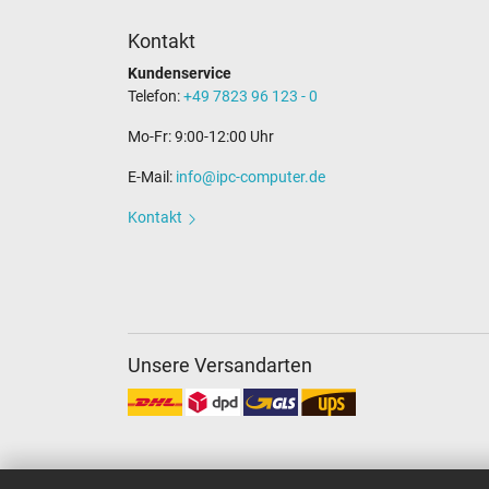
Kontakt
Kundenservice
Telefon:
+49 7823 96 123 - 0
Mo-Fr: 9:00-12:00 Uhr
E-Mail:
info@ipc-computer.de
Kontakt
Unsere Versandarten