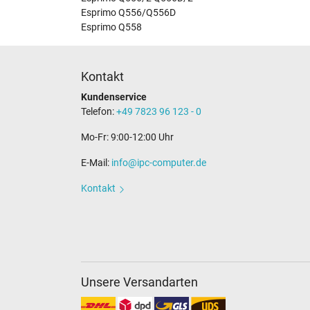
Esprimo Q556/Q556D
Esprimo Q558
Kontakt
Kundenservice
Telefon:
+49 7823 96 123 - 0
Mo-Fr: 9:00-12:00 Uhr
E-Mail:
info@ipc-computer.de
Kontakt
Unsere Versandarten