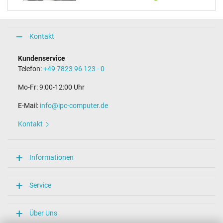
Kontakt
Kundenservice
Telefon:
+49 7823 96 123 - 0
Mo-Fr: 9:00-12:00 Uhr
E-Mail:
info@ipc-computer.de
Kontakt
Informationen
Service
Über Uns