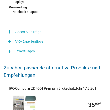
Displays
Verwendung
Notebook / Laptop
Videos & Beiträge
FAQ/Expertentipps
Bewertungen
Zubehör, passende alternative Produkte und
Empfehlungen
IPC-Computer ZDF004 Premium Blickschutzfolie 17,3 Zoll
35
00
€