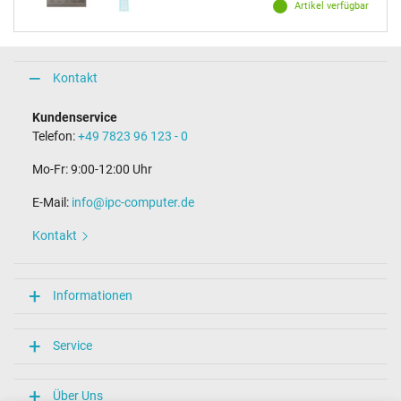
Artikel verfügbar
Kontakt
Kundenservice
Telefon:
+49 7823 96 123 - 0
Mo-Fr: 9:00-12:00 Uhr
E-Mail:
info@ipc-computer.de
Kontakt
Informationen
Service
Über Uns