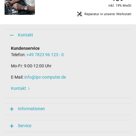
inkl. 19% MwSt
Reparatur in unserer Werkstatt
Kontakt
Kundenservice
Telefon:
+49 7823 96 123 - 0
Mo-Fr: 9:00-12:00 Uhr
E-Mail:
info@ipc-computer.de
Kontakt
Informationen
Service