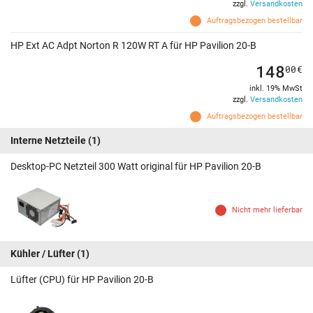
zzgl.
Versandkosten
Auftragsbezogen bestellbar
HP Ext AC Adpt Norton R 120W RT A für HP Pavilion 20-B
148
00
€
inkl. 19% MwSt
zzgl.
Versandkosten
Auftragsbezogen bestellbar
Interne Netzteile
(1)
Desktop-PC Netzteil 300 Watt original für HP Pavilion 20-B
Nicht mehr lieferbar
Kühler / Lüfter
(1)
Lüfter (CPU) für HP Pavilion 20-B