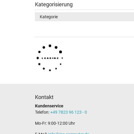
Kategorisierung
Kategorie
Kontakt
Kundenservice
Telefon:
+49 7823 96 123 - 0
Mo-Fr: 9:00-12:00 Uhr