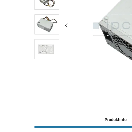
Produktinfo