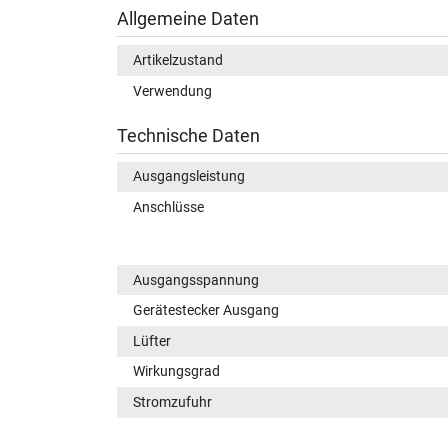
Allgemeine Daten
Artikelzustand
Verwendung
Technische Daten
Ausgangsleistung
Anschlüsse
Ausgangsspannung
Gerätestecker Ausgang
Lüfter
Wirkungsgrad
Stromzufuhr