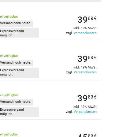
39
kel verfügbar
00
€
Versand noch heute.
inkl. 19% MwSt
Expressversand
zzgl.
Versandkosten
möglich.
39
kel verfügbar
00
€
Versand noch heute.
inkl. 19% MwSt
Expressversand
zzgl.
Versandkosten
möglich.
39
kel verfügbar
00
€
Versand noch heute.
inkl. 19% MwSt
Expressversand
zzgl.
Versandkosten
möglich.
kel verfügbar
00
€