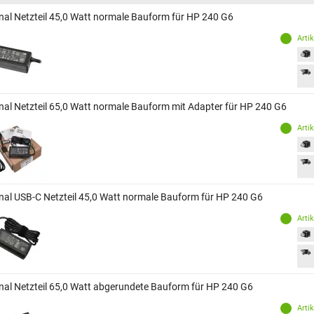
inal Netzteil 45,0 Watt normale Bauform für HP 240 G6
Arti
inal Netzteil 65,0 Watt normale Bauform mit Adapter für HP 240 G6
Arti
inal USB-C Netzteil 45,0 Watt normale Bauform für HP 240 G6
Arti
inal Netzteil 65,0 Watt abgerundete Bauform für HP 240 G6
Arti