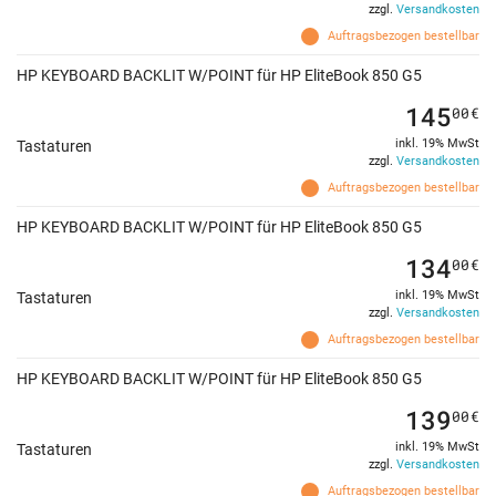
zzgl.
Versandkosten
Auftragsbezogen bestellbar
HP KEYBOARD BACKLIT W/POINT für HP EliteBook 850 G5
145
00
€
inkl. 19% MwSt
Tastaturen
zzgl.
Versandkosten
Auftragsbezogen bestellbar
HP KEYBOARD BACKLIT W/POINT für HP EliteBook 850 G5
134
00
€
inkl. 19% MwSt
Tastaturen
zzgl.
Versandkosten
Auftragsbezogen bestellbar
HP KEYBOARD BACKLIT W/POINT für HP EliteBook 850 G5
139
00
€
inkl. 19% MwSt
Tastaturen
zzgl.
Versandkosten
Auftragsbezogen bestellbar