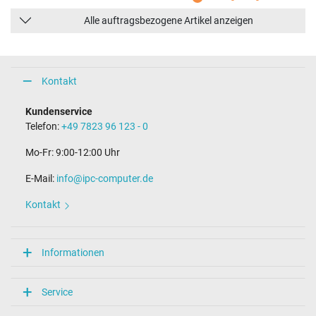
Alle auftragsbezogene Artikel anzeigen
Kontakt
Kundenservice
Telefon:
+49 7823 96 123 - 0
Mo-Fr: 9:00-12:00 Uhr
E-Mail:
info@ipc-computer.de
Kontakt
Informationen
Service