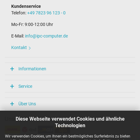
Kundenservice
Telefon:
+49 7823 96 123 - 0
Mo-Fr: 9:00-12:00 Uhr
E-Mail:
info@ipc-computer.de
Kontakt
Informationen
Service
Über Uns
Diese Webseite verwendet Cookies und ähnliche
Unsere Versandarten
Technologien
Wir verwenden Cookies, um Ihnen ein bestmögliches Surferlebnis zu bieten