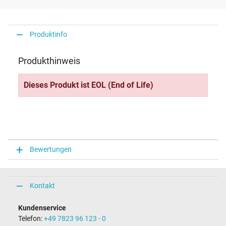
Produktinfo
Produkthinweis
Dieses Produkt ist EOL (End of Life)
Bewertungen
Kontakt
Kundenservice
Telefon:
+49 7823 96 123 - 0