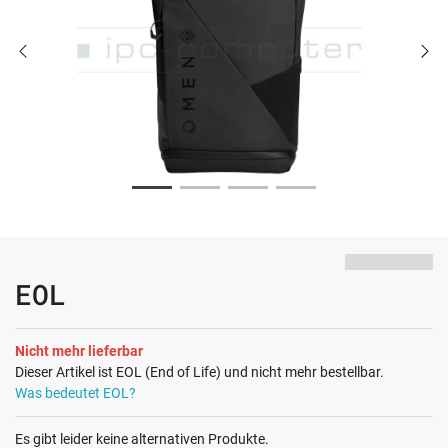
EOL
Nicht mehr lieferbar
Dieser Artikel ist EOL (End of Life) und nicht mehr bestellbar.
Was bedeutet EOL?
Es gibt leider keine alternativen Produkte.