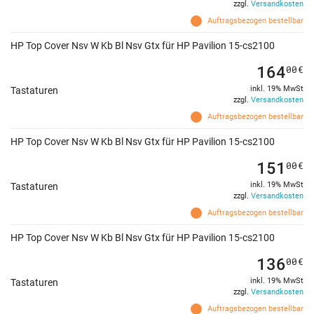
zzgl.
Versandkosten
Auftragsbezogen bestellbar
HP Top Cover Nsv W Kb Bl Nsv Gtx für HP Pavilion 15-cs2100
164
00
€
inkl. 19% MwSt
Tastaturen
zzgl.
Versandkosten
Auftragsbezogen bestellbar
HP Top Cover Nsv W Kb Bl Nsv Gtx für HP Pavilion 15-cs2100
151
00
€
inkl. 19% MwSt
Tastaturen
zzgl.
Versandkosten
Auftragsbezogen bestellbar
HP Top Cover Nsv W Kb Bl Nsv Gtx für HP Pavilion 15-cs2100
136
00
€
inkl. 19% MwSt
Tastaturen
zzgl.
Versandkosten
Auftragsbezogen bestellbar