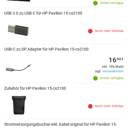
Artikel verfügbar
USB 3.0 zu USB-C für HP Pavilion 15-cs2100
Nicht mehr lieferbar
USB-C zu DP Adapter für HP Pavilion 15-cs2100
16
00
€
inkl. 19% MwSt
zzgl.
Versandkosten
Artikel verfügbar
Zubehör für HP Pavilion 15-cs2100
Nicht mehr lieferbar
Stromversorgungsbuchse inkl. Kabel original für HP Pavilion 15-