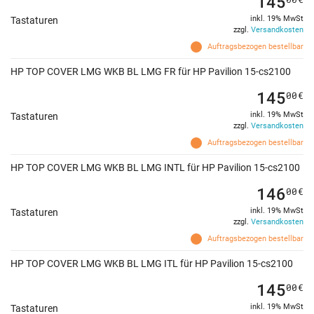
145
inkl. 19% MwSt
Tastaturen
zzgl.
Versandkosten
Auftragsbezogen bestellbar
HP TOP COVER LMG WKB BL LMG FR für HP Pavilion 15-cs2100
145
00
€
inkl. 19% MwSt
Tastaturen
zzgl.
Versandkosten
Auftragsbezogen bestellbar
HP TOP COVER LMG WKB BL LMG INTL für HP Pavilion 15-cs2100
146
00
€
inkl. 19% MwSt
Tastaturen
zzgl.
Versandkosten
Auftragsbezogen bestellbar
HP TOP COVER LMG WKB BL LMG ITL für HP Pavilion 15-cs2100
145
00
€
inkl. 19% MwSt
Tastaturen