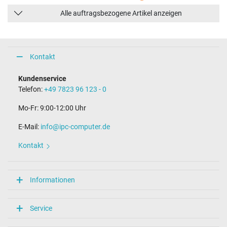
Alle auftragsbezogene Artikel anzeigen
Kontakt
Kundenservice
Telefon:
+49 7823 96 123 - 0
Mo-Fr: 9:00-12:00 Uhr
E-Mail:
info@ipc-computer.de
Kontakt
Informationen
Service