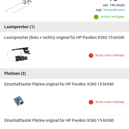
inkl. 19% MwSt
zzgl.
Versandkosten
Artikel verfügbar
Lautsprecher
(1)
Lautsprecher (links + rechts) original für HP Pavilion X360 15-br040
Nicht mehr lieferbar
Platinen
(2)
Einschalttaster Platine original für HP Pavilion X360 15-br040
Nicht mehr lieferbar
Einschalttaster Platine original für HP Pavilion X360 15-br040