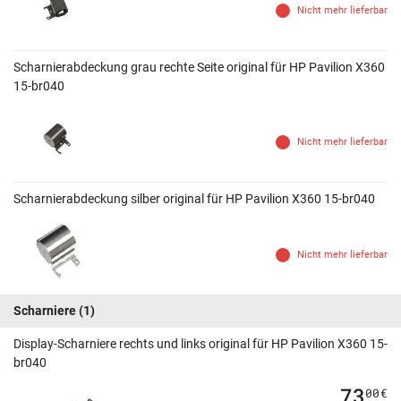
Nicht mehr lieferbar
Scharnierabdeckung grau rechte Seite original für HP Pavilion X360
15-br040
Nicht mehr lieferbar
Scharnierabdeckung silber original für HP Pavilion X360 15-br040
Nicht mehr lieferbar
Scharniere
(1)
Display-Scharniere rechts und links original für HP Pavilion X360 15-
br040
73
00
€