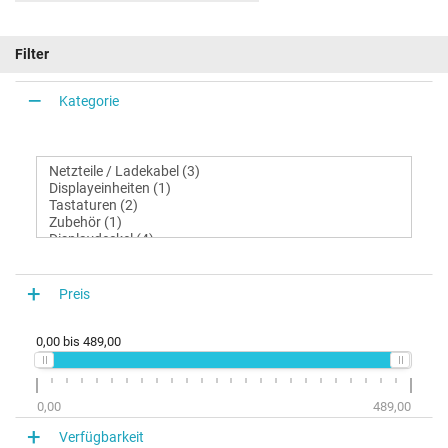
Filter
Kategorie
Preis
0,00
bis
489,00
0,00
489,00
Verfügbarkeit