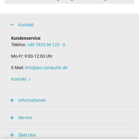
Kontakt
Kundenservice
Telefon:
+49 7823 96 123 - 0
Mo-Fr: 9:00-12:00 Uhr
E-Mail:
info@ipc-computer.de
Kontakt
Informationen
Service
Über Uns