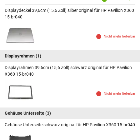
Displaydeckel 39,6cm (15,6 Zoll) silber original für HP Pavilion X360
15-br040
Nicht mehr lieferbar
Displayrahmen
(1)
Displayrahmen 39,6cm (15,6 Zoll) schwarz original für HP Pavilion
X360 15-br040
Nicht mehr lieferbar
Gehäuse Unterseite
(3)
Gehäuse Unterseite schwarz original für HP Pavilion X360 15-br040