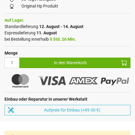
Original Hp Produkt
Auf Lager.
Standardlieferung
12. August - 14. August
Expresslieferung
11. August
bei Bestellung innerhalb
0 Std. 26 Min.
Menge
In den Warenkorb
Einbau oder Reparatur in unserer Werkstatt
Aufpreis für Einbau (+69.00 €)