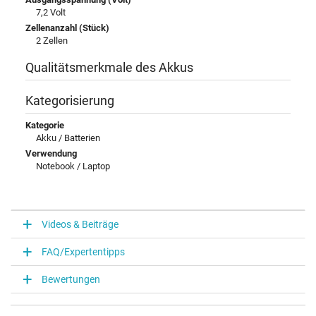
7,2 Volt
Zellenanzahl (Stück)
2 Zellen
Qualitätsmerkmale des Akkus
Kategorisierung
Kategorie
Akku / Batterien
Verwendung
Notebook / Laptop
Videos & Beiträge
FAQ/Expertentipps
Bewertungen