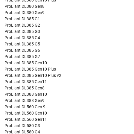
ProLiant DL380 Gen10 Plus
ProLiant DL380 Gen8
ProLiant DL380 Gen9
ProLiant DL385 G1
ProLiant DL385 G2
ProLiant DL385 G3
ProLiant DL385 G4
ProLiant DL385 G5
ProLiant DL385 G6
ProLiant DL385 G7
ProLiant DL385 Gen10
ProLiant DL385 Gen10 Plus
ProLiant DL385 Gen10 Plus v2
ProLiant DL385 Gen11
ProLiant DL385 Gen8
ProLiant DL388 Gen10
ProLiant DL388 Gen9
ProLiant DL560 Gen 9
ProLiant DL560 Gen10
ProLiant DL560 Gen11
ProLiant DL580 G3
ProLiant DL580 G4