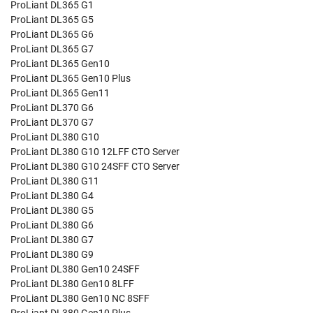
ProLiant DL365 G1
ProLiant DL365 G5
ProLiant DL365 G6
ProLiant DL365 G7
ProLiant DL365 Gen10
ProLiant DL365 Gen10 Plus
ProLiant DL365 Gen11
ProLiant DL370 G6
ProLiant DL370 G7
ProLiant DL380 G10
ProLiant DL380 G10 12LFF CTO Server
ProLiant DL380 G10 24SFF CTO Server
ProLiant DL380 G11
ProLiant DL380 G4
ProLiant DL380 G5
ProLiant DL380 G6
ProLiant DL380 G7
ProLiant DL380 G9
ProLiant DL380 Gen10 24SFF
ProLiant DL380 Gen10 8LFF
ProLiant DL380 Gen10 NC 8SFF