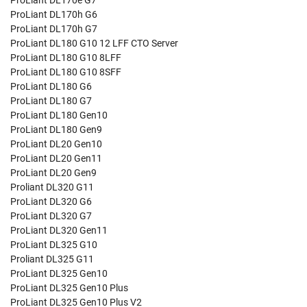
ProLiant DL170e G7
ProLiant DL170h G6
ProLiant DL170h G7
ProLiant DL180 G10 12 LFF CTO Server
ProLiant DL180 G10 8LFF
ProLiant DL180 G10 8SFF
ProLiant DL180 G6
ProLiant DL180 G7
ProLiant DL180 Gen10
ProLiant DL180 Gen9
ProLiant DL20 Gen10
ProLiant DL20 Gen11
ProLiant DL20 Gen9
Proliant DL320 G11
ProLiant DL320 G6
ProLiant DL320 G7
ProLiant DL320 Gen11
ProLiant DL325 G10
Proliant DL325 G11
ProLiant DL325 Gen10
ProLiant DL325 Gen10 Plus
ProLiant DL325 Gen10 Plus V2