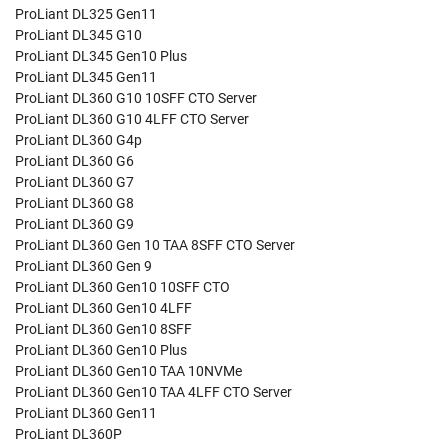
ProLiant DL325 Gen11
ProLiant DL345 G10
ProLiant DL345 Gen10 Plus
ProLiant DL345 Gen11
ProLiant DL360 G10 10SFF CTO Server
ProLiant DL360 G10 4LFF CTO Server
ProLiant DL360 G4p
ProLiant DL360 G6
ProLiant DL360 G7
ProLiant DL360 G8
ProLiant DL360 G9
ProLiant DL360 Gen 10 TAA 8SFF CTO Server
ProLiant DL360 Gen 9
ProLiant DL360 Gen10 10SFF CTO
ProLiant DL360 Gen10 4LFF
ProLiant DL360 Gen10 8SFF
ProLiant DL360 Gen10 Plus
ProLiant DL360 Gen10 TAA 10NVMe
ProLiant DL360 Gen10 TAA 4LFF CTO Server
ProLiant DL360 Gen11
ProLiant DL360P