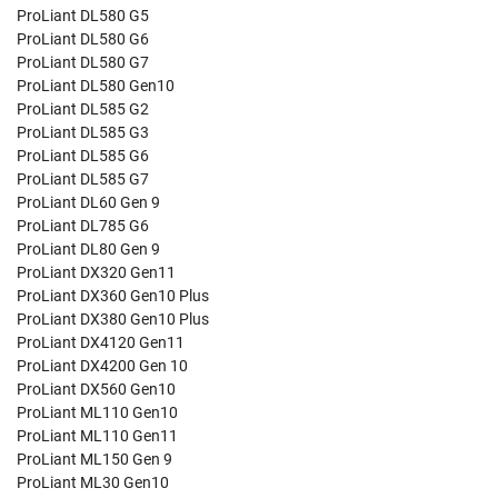
ProLiant DL580 G5
ProLiant DL580 G6
ProLiant DL580 G7
ProLiant DL580 Gen10
ProLiant DL585 G2
ProLiant DL585 G3
ProLiant DL585 G6
ProLiant DL585 G7
ProLiant DL60 Gen 9
ProLiant DL785 G6
ProLiant DL80 Gen 9
ProLiant DX320 Gen11
ProLiant DX360 Gen10 Plus
ProLiant DX380 Gen10 Plus
ProLiant DX4120 Gen11
ProLiant DX4200 Gen 10
ProLiant DX560 Gen10
ProLiant ML110 Gen10
ProLiant ML110 Gen11
ProLiant ML150 Gen 9
ProLiant ML30 Gen10