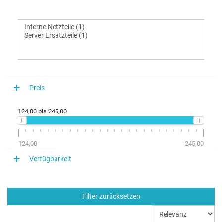
Preis
124,00
bis
245,00
124,00
245,00
Verfügbarkeit
Filter zurücksetzen