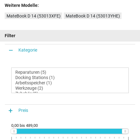
Weitere Modelle:
MateBook D 14 (53013XFE)
MateBook D 14 (53013YHE)
Filter
Kategorie
Preis
0,00
bis
489,00